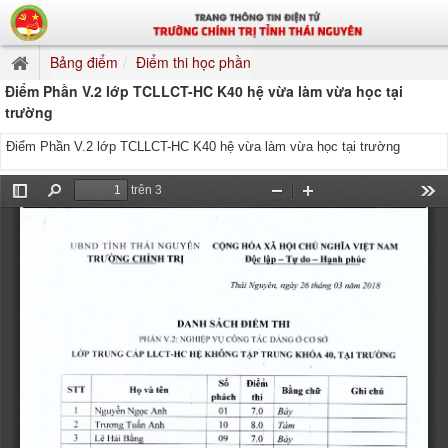
Bảng điểm
Điểm thi học phần
Điểm Phần V.2 lớp TCLLCT-HC K40 hệ vừa làm vừa học tại
trường
Điểm Phần V.2 lớp TCLLCT-HC K40 hệ vừa làm vừa học tại trường