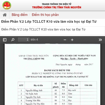
Bảng điểm
Điểm thi học phần
Điểm Phần V.2 Lớp TCLLCT K10 vừa làm vừa học tại Đại Từ
Điểm Phần V.2 Lớp TCLLCT K10 vừa làm vừa học tại Đại Từ