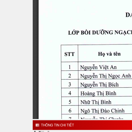
THÔNG TIN CHI TIẾT