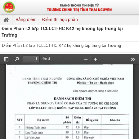
Bảng điểm
Điểm thi học phần
Điểm Phần I.2 lớp TCLLCT-HC K42 hệ không tập trung tại
Trường
Điểm Phần I.2 lớp TCLLCT-HC K42 hệ không tập trung tại Trường