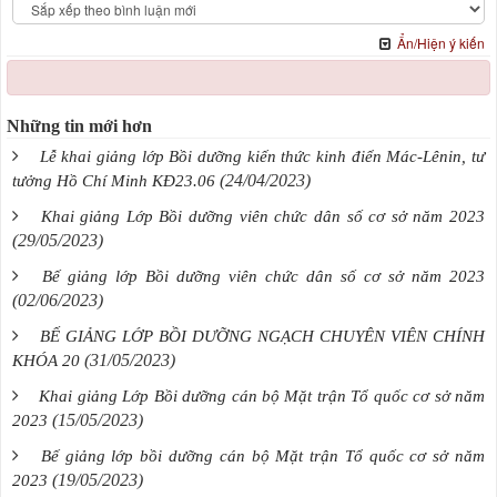
Ẩn/Hiện ý kiến
Những tin mới hơn
Lễ khai giảng lớp Bồi dưỡng kiến thức kinh điển Mác-Lênin, tư
(24/04/2023)
tưởng Hồ Chí Minh KĐ23.06
Khai giảng Lớp Bồi dưỡng viên chức dân số cơ sở năm 2023
(29/05/2023)
Bế giảng lớp Bồi dưỡng viên chức dân số cơ sở năm 2023
(02/06/2023)
BẾ GIẢNG LỚP BỒI DƯỠNG NGẠCH CHUYÊN VIÊN CHÍNH
(31/05/2023)
KHÓA 20
Khai giảng Lớp Bồi dưỡng cán bộ Mặt trận Tổ quốc cơ sở năm
(15/05/2023)
2023
Bế giảng lớp bồi dưỡng cán bộ Mặt trận Tổ quốc cơ sở năm
(19/05/2023)
2023