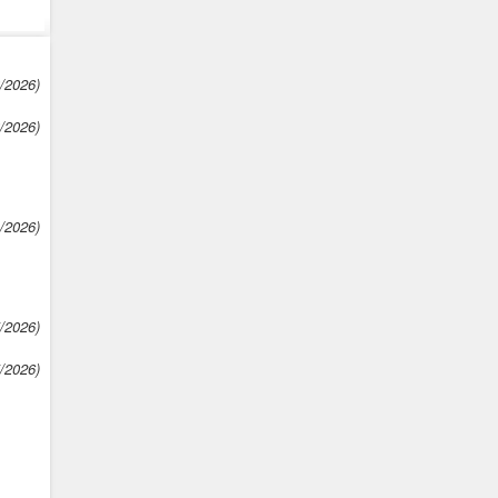
3/2026)
3/2026)
4/2026)
5/2026)
5/2026)