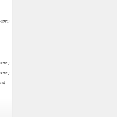
0/2025)
8/2025)
8/2025)
025)